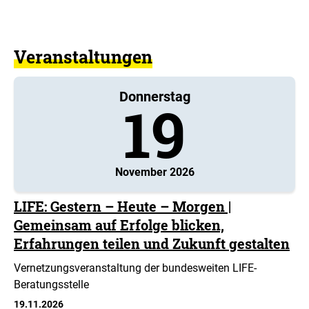
Veranstaltungen
Donnerstag
19
November 2026
LIFE: Gestern – Heute – Morgen |
Gemeinsam auf Erfolge blicken,
Erfahrungen teilen und Zukunft gestalten
Vernetzungsveranstaltung der bundesweiten LIFE-
Beratungsstelle
19.11.2026