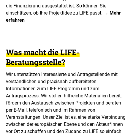
die Finanzierung ausgestaltet ist. So können Sie
einschätzen, ob Ihre Projektidee zu LIFE passt.
→
Mehr
erfahren
Was macht die LIFE-
Beratungsstelle?
Wir unterstützen Interessierte und Antragstellende mit
verständlichen und praxisnah aufbereiteten
Informationen zum LIFE-Programm und zum
Antragsprozess. Wir stellen hilfreiche Materialien bereit,
fördern den Austausch zwischen Projekten und beraten
per E-Mail, telefonisch und im Rahmen von
Veranstaltungen. Unser Ziel ist es, eine starke Verbindung
zwischen der europäischen Ebene und den Akteur*innen
vor Ort zu schaffen und den Zugang zu LIFE so einfach