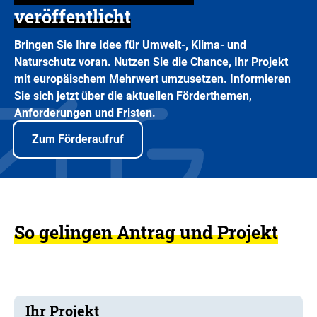
veröffentlicht
Bringen Sie Ihre Idee für Umwelt-, Klima- und
Naturschutz voran. Nutzen Sie die Chance, Ihr Projekt
mit europäischem Mehrwert umzusetzen. Informieren
Sie sich jetzt über die aktuellen Förderthemen,
Anforderungen und Fristen.
Zum Förderaufruf
So gelingen Antrag und Projekt
Ihr Projekt