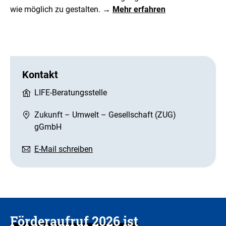
wie möglich zu gestalten.
→
Mehr erfahren
Kontakt
LIFE-Beratungsstelle
Zukunft – Umwelt – Gesellschaft (ZUG)
gGmbH
E-Mail schreiben
Förderaufruf 2026 ist