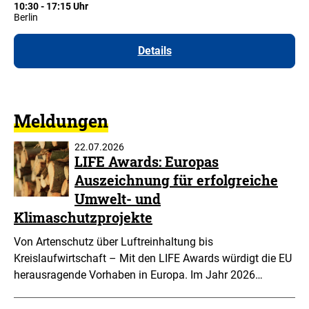
10:30
-
17:15 Uhr
Berlin
Details
Meldungen
22.07.2026
LIFE Awards: Europas
Auszeichnung für erfolgreiche
Umwelt- und
Klimaschutzprojekte
Von Artenschutz über Luftreinhaltung bis
Kreislaufwirtschaft – Mit den LIFE Awards würdigt die EU
herausragende Vorhaben in Europa. Im Jahr 2026…