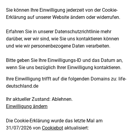
Sie können Ihre Einwilligung jederzeit von der Cookie-
Erklärung auf unserer Website ändern oder widerrufen.
Erfahren Sie in unserer Datenschutzrichtlinie mehr
darüber, wer wir sind, wie Sie uns kontaktieren können
und wie wir personenbezogene Daten verarbeiten.
Bitte geben Sie Ihre Einwilligungs-ID und das Datum an,
wenn Sie uns bezüglich Ihrer Einwilligung kontaktieren.
Ihre Einwilligung trifft auf die folgenden Domains zu: life-
deutschland.de
Ihr aktueller Zustand: Ablehnen.
Einwilligung ändern
Die Cookie-Erklärung wurde das letzte Mal am
31/07/2026 von
Cookiebot
aktualisiert: