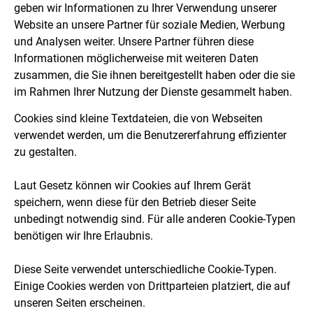
geben wir Informationen zu Ihrer Verwendung unserer
Website an unsere Partner für soziale Medien, Werbung
und Analysen weiter. Unsere Partner führen diese
Informationen möglicherweise mit weiteren Daten
zusammen, die Sie ihnen bereitgestellt haben oder die sie
im Rahmen Ihrer Nutzung der Dienste gesammelt haben.
Cookies sind kleine Textdateien, die von Webseiten
verwendet werden, um die Benutzererfahrung effizienter
zu gestalten.
Laut Gesetz können wir Cookies auf Ihrem Gerät
speichern, wenn diese für den Betrieb dieser Seite
unbedingt notwendig sind. Für alle anderen Cookie-Typen
benötigen wir Ihre Erlaubnis.
Diese Seite verwendet unterschiedliche Cookie-Typen.
Einige Cookies werden von Drittparteien platziert, die auf
unseren Seiten erscheinen.