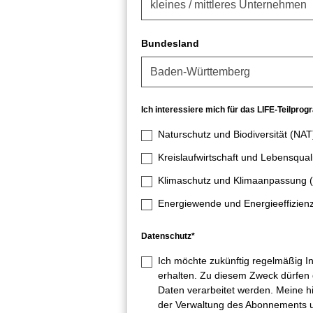
Bundesland
Ich interessiere mich für das LIFE-Teilpro
Naturschutz und Biodiversität (NAT
Kreislaufwirtschaft und Lebensqual
Klimaschutz und Klimaanpassung 
Energiewende und Energieeffizien
Datenschutz*
Ich möchte zukünftig regelmäßig I
erhalten. Zu diesem Zweck dürfe
Daten verarbeitet werden. Meine 
der Verwaltung des Abonnements u