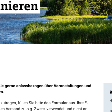
nieren
 Sie gerne anlassbezogen über Veranstaltungen und
mm.
zutragen, füllen Sie bitte das Formular aus. Ihre E-
 den Versand zu o.g. Zweck verwendet und nicht an