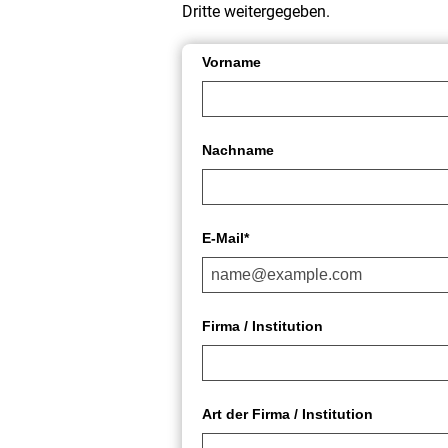
Dritte weitergegeben.
Vorname
Nachname
E-Mail*
Firma / Institution
Art der Firma / Institution