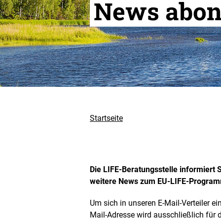
News abon
Startseite
Die LIFE-Beratungsstelle informiert
weitere News zum EU-LIFE-Progra
Um sich in unseren E-Mail-Verteiler ein
Mail-Adresse wird ausschließlich für