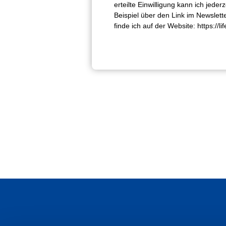
erteilte Einwilligung kann ich jeder
Beispiel über den Link im Newslet
finde ich auf der Website: https://