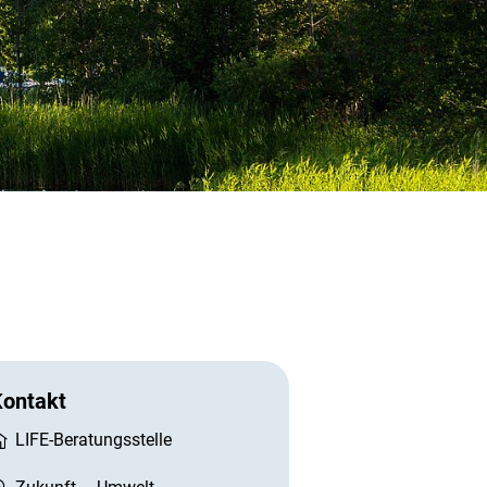
Kontakt
LIFE-Beratungsstelle