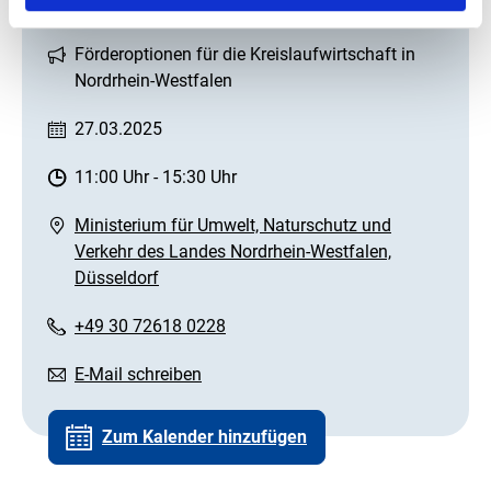
Schnellinfo
Förderoptionen für die Kreislaufwirtschaft in
Nordrhein-Westfalen
27.03.2025
11:00 Uhr
-
15:30 Uhr
Ministerium für Umwelt, Naturschutz und
Verkehr des Landes Nordrhein-Westfalen,
Düsseldorf
+49 30 72618 0228
E-Mail schreiben
Zum Kalender hinzufügen