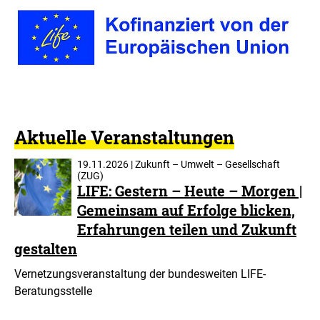
Aktuelle Veranstaltungen
19.11.2026 | Zukunft – Umwelt – Gesellschaft
(ZUG)
LIFE: Gestern – Heute – Morgen |
Gemeinsam auf Erfolge blicken,
Erfahrungen teilen und Zukunft
gestalten
Vernetzungsveranstaltung der bundesweiten LIFE-
Beratungsstelle